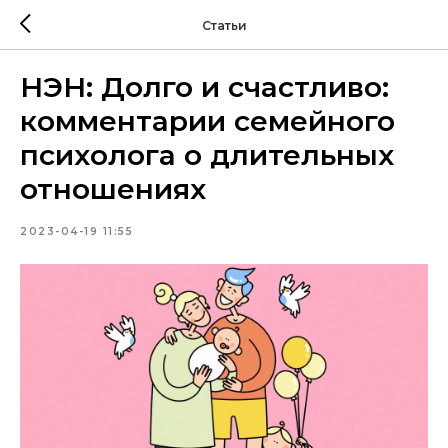
Статьи
НЭН: Долго и счастливо:
комментарии семейного
психолога о длительных
отношениях
2023-04-19 11:55