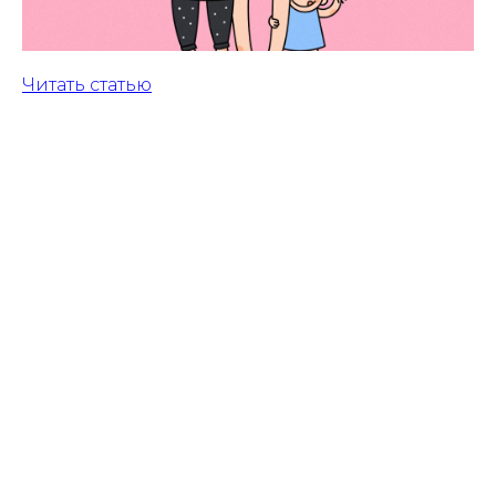
Читать статью