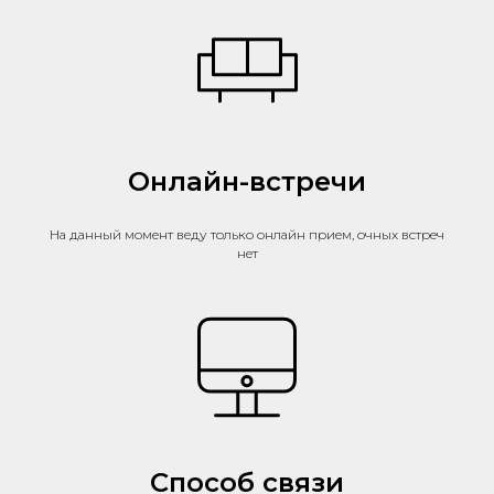
Онлайн-встречи
На данный момент веду только онлайн прием, очных встреч
нет
Способ связи