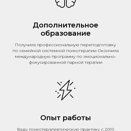
Дополнительное
образование
Получила профессиональную переподготовку
по семейной системной психотерапии Окончила
международную программу по эмоционально-
фокусированной парной терапии
Опыт работы
Веду психотерапевтическую практику с 2010