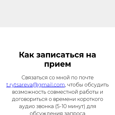
Как записаться на
прием
Связаться со мной по почте
t.rytsareva@gmail.com
, чтобы обсудить
возможность совместной работы и
договориться о времени короткого
аудио звонка (5-10 минут) для
обсуждения запроса