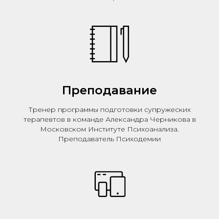
Преподавание
Тренер программы подготовки супружеских
терапевтов в команде Александра Черникова в
Московском Институте Психоанализа.
Преподаватель Психодемии