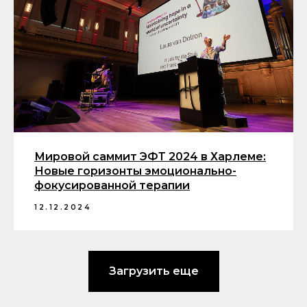
Мировой саммит ЭФТ 2024 в Харлеме:
Новые горизонты эмоционально-
фокусированной терапии
12.12.2024
Загрузить еще