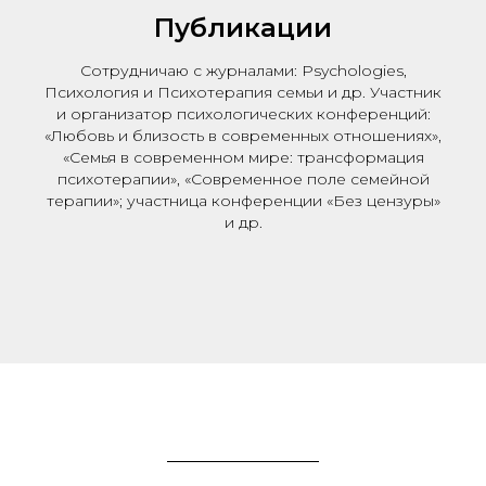
Публикации
Сотрудничаю с журналами: Psychologies,
Психология и Психотерапия семьи и др. Участник
и организатор психологических конференций:
«Любовь и близость в современных отношениях»,
«Семья в современном мире: трансформация
психотерапии», «Современное поле семейной
терапии»; участница конференции «Без цензуры»
и др.