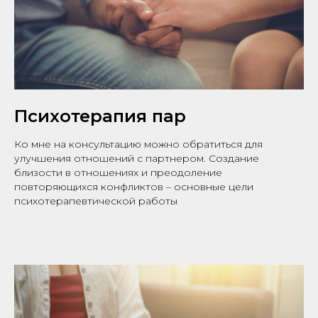
Психотерапия пар
Ко мне на консультацию можно обратиться для
улучшения отношений с партнером. Создание
близости в отношениях и преодоление
повторяющихся конфликтов – основные цели
психотерапевтической работы