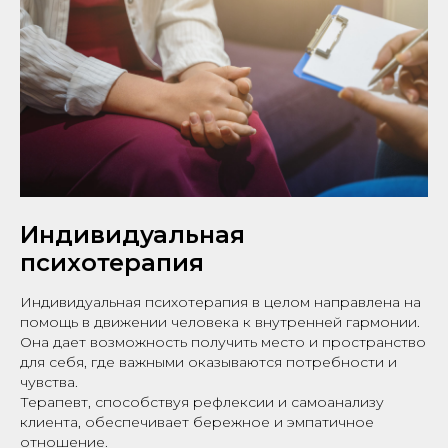
Индивидуальная
психотерапия
Индивидуальная психотерапия в целом направлена на
помощь в движении человека к внутренней гармонии.
Она дает возможность получить место и пространство
для себя, где важными оказываются потребности и
чувства.
Терапевт, способствуя рефлексии и самоанализу
клиента, обеспечивает бережное и эмпатичное
отношение.