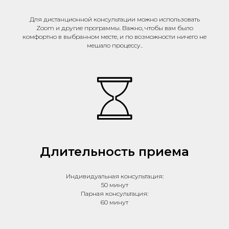
Для дистанционной консультации можно использовать
Zoom и другие программы. Важно, чтобы вам было
комфортно в выбранном месте, и по возможности ничего не
мешало процессу..
Длительность приема
Индивидуальная консультация:
50 минут
Парная консультация:
60 минут