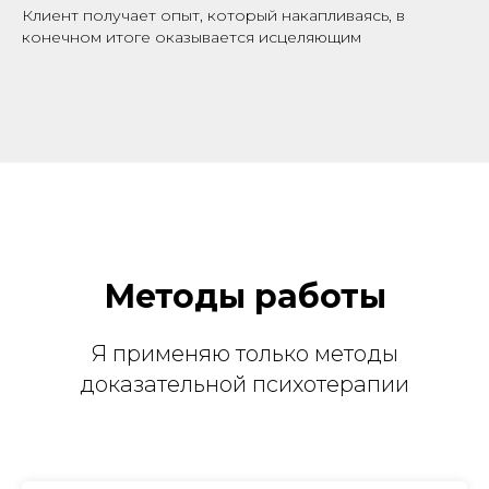
Клиент получает опыт, который накапливаясь, в
конечном итоге оказывается исцеляющим
Методы работы
Я применяю только методы
доказательной психотерапии