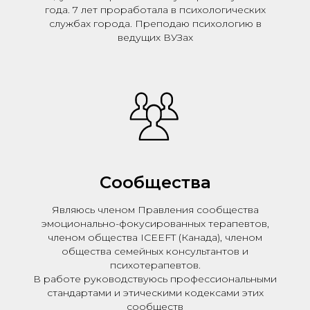
года. 7 лет проработала в психологических
службах города. Преподаю психологию в
ведущих ВУЗах
Сообщества
Являюсь членом Правления сообщества
эмоционально-фокусированных терапевтов,
членом общества ICEEFT (Канада), членом
общества семейных консультантов и
психотерапевтов.
В работе руководствуюсь профессиональными
стандартами и этическими кодексами этих
сообществ