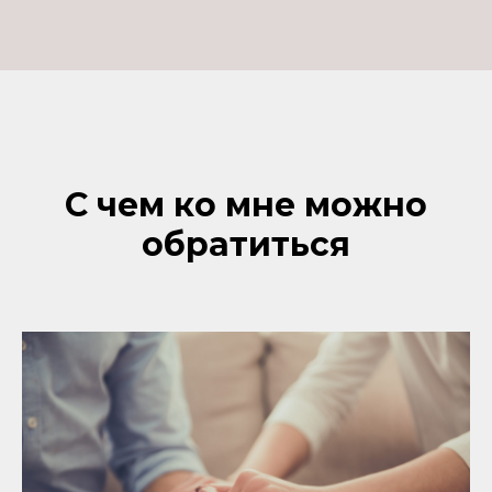
C чем ко мне можно
обратиться