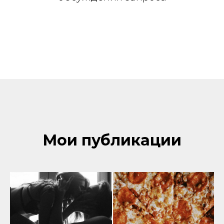
Мои публикации