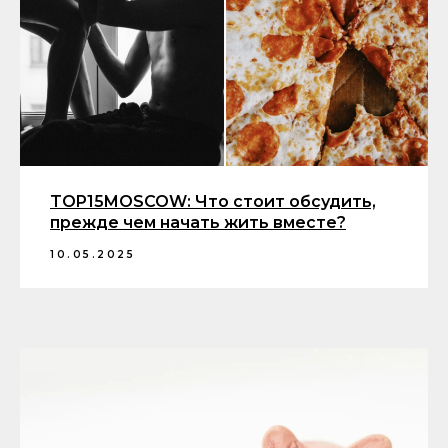
TOP15MOSCOW: Что стоит обсудить,
прежде чем начать жить вместе?
10.05.2025