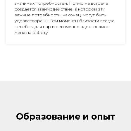
значимых потребностей. Прямо на встрече
создается взаимодействие, в котором эти
важные потребности, наконец, могут быть
удовлетворены. Эти моменты близости всегда
целебны для пар и неизменно вдохновляют
меня на работу
Образование и опыт