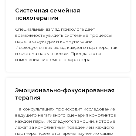
Системная семейная
психотерапия
Специальный взгляд психолога дает
возможность увидеть системные процессы
пары: в структуре и коммуникации.
Исследуется как вклад каждого партнера, так
и система пары в целом. Предлагаются
изменения системного характера.
Эмоционально-фокусированная
терапия
На консультациях происходит исследование
ведущего негативного сценария конфликтов
каждой пары. Исследуются эмоции, которые
лежат за конфликтным поведением каждого
партнера. Уделяется время изучению самых