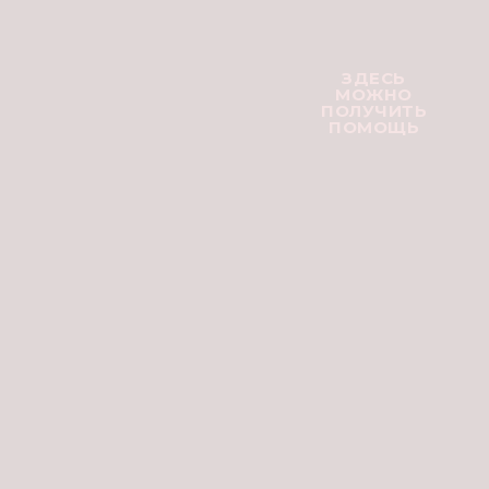
ЗДЕСЬ
МОЖНО
ПОЛУЧИТЬ
ПОМОЩЬ