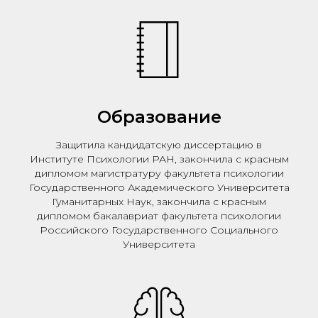
Образование
Защитила кандидатскую диссертацию в
Институте Психологии РАН, закончила с красным
дипломом магистратуру факультета психологии
Государственного Академического Университета
Гуманитарных Наук, закончила с красным
дипломом бакалавриат факультета психологии
Российского Государственного Социального
Университета