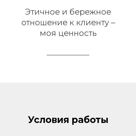
Этичное и бережное
отношение к клиенту –
моя ценность
Условия работы